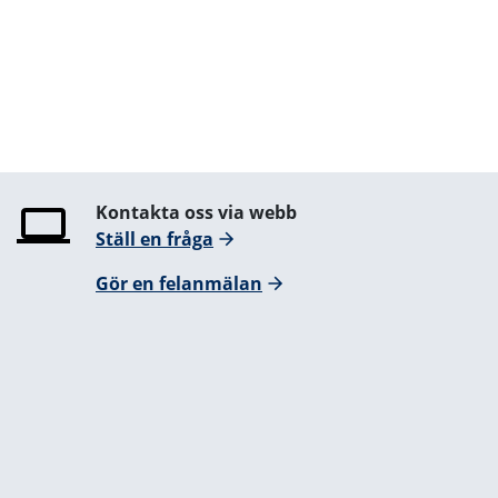
Kontakta oss via webb
Ställ en fråga
Gör en felanmälan