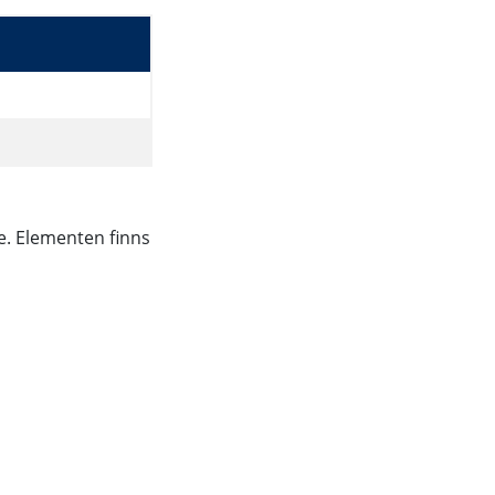
ge. Elementen finns