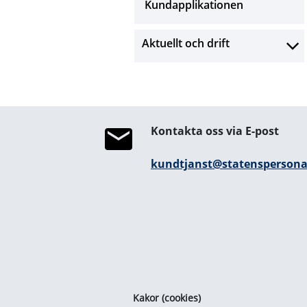
Kundapplikationen
Aktuellt och drift
Kontakta oss via E-post
kundtjanst@statenspersonad
Kakor (cookies)