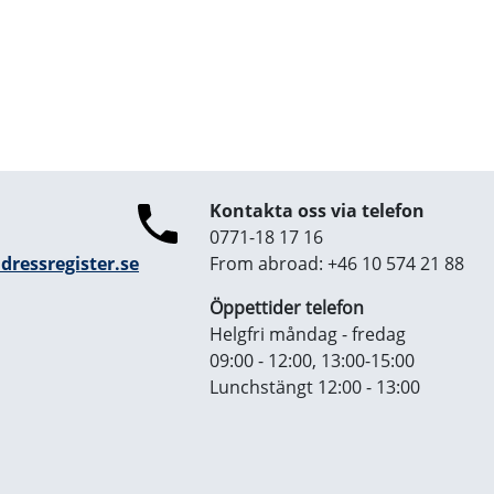
Kontakta oss via telefon
0771-18 17 16
ressregister.se
From abroad: +46 10 574 21 88
Öppettider telefon
Helgfri måndag - fredag
09:00 - 12:00, 13:00-15:00
Lunchstängt 12:00 - 13:00