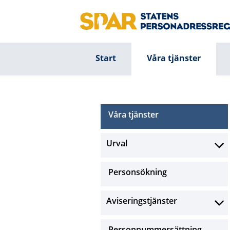
Start
Våra tjänster
Våra tjänster
Urval
Personsökning
Aviseringstjänster
Personnummersättning