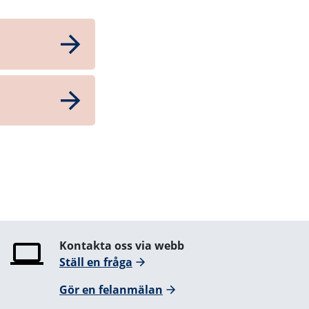
Kontakta oss via webb
Ställ en fråga
Gör en felanmälan