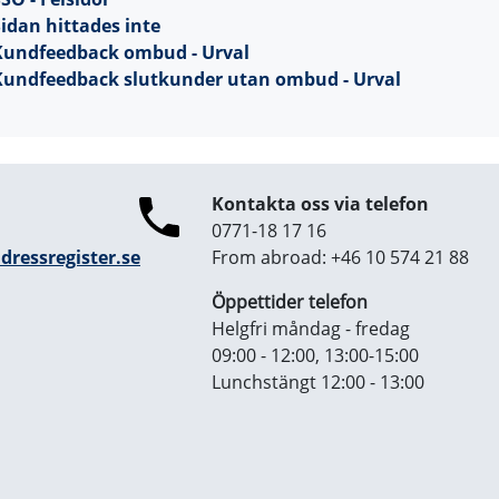
idan hittades inte
Kundfeedback ombud - Urval
Kundfeedback slutkunder utan ombud - Urval
Kontakta oss via telefon
0771-18 17 16
ressregister.se
From abroad: +46 10 574 21 88
Öppettider telefon
Helgfri måndag - fredag
09:00 - 12:00, 13:00-15:00
Lunchstängt 12:00 - 13:00