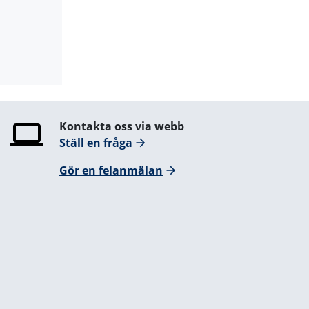
Kontakta oss via webb
Ställ en fråga
Gör en felanmälan