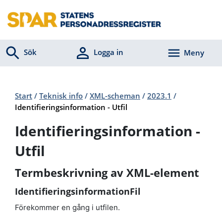
Sök
Logga in
Meny
Start
/
Teknisk info
/
XML-scheman
/
2023.1
/
Identifieringsinformation - Utfil
Identifieringsinformation -
Utfil
Termbeskrivning av XML-element
IdentifieringsinformationFil
Förekommer en gång i utfilen.