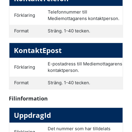
Telefonnummer till
Förklaring
Mediemottagarens kontaktperson.
Format
Sträng. 1-40 tecken.
KontaktEpost
E-postadress till Mediemottagarens
Förklaring
kontaktperson.
Format
Sträng. 1-40 tecken.
Filinformation
UppdragId
Det nummer som har tilldelats
Förklaring