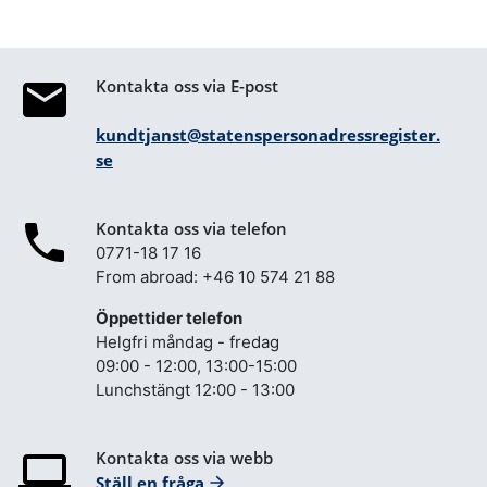
Kontakta oss via E-post
kundtjanst@statenspersonadressregister.
se
Kontakta oss via telefon
0771-18 17 16
From abroad: +46 10 574 21 88
Öppettider telefon
Helgfri måndag - fredag
09:00 - 12:00, 13:00-15:00
Lunchstängt 12:00 - 13:00
Kontakta oss via webb
Ställ en fråga